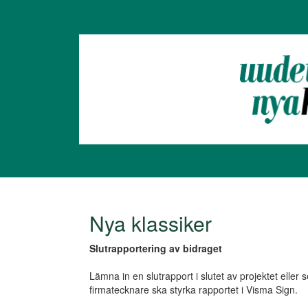
Nya klassiker
Slutrapportering av bidraget
Lämna in en slutrapport i slutet av projektet elle
firmatecknare ska styrka rapportet i Visma Sign.